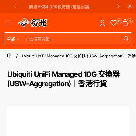
購滿HK$4,000包寄運 (離島另議)
0
0
全部
在
此
搜
Ubiquiti UniFi Managed 10G 交換器 (USW-Aggregation)︱
索
home
貨
品...
Ubiquiti UniFi Managed 10G 交換器
(USW-Aggregation)︱香港行貨